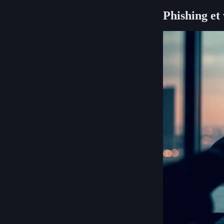
Phishing et 