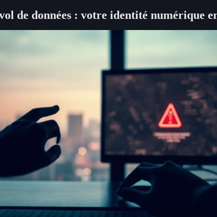
vol de données : votre identité numérique en